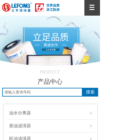
PRODUCT
产品中心
搜索
油水分离器
柴油滤清器
机油滤清器