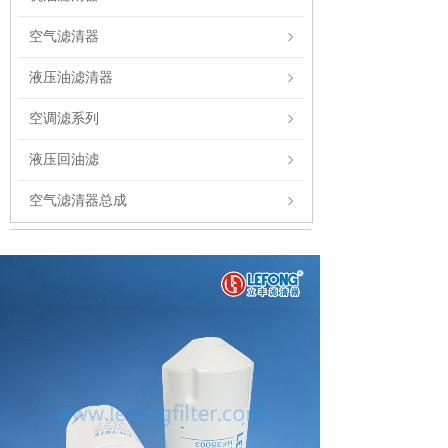
空气滤清器
液压油滤清器
空调滤系列
液压回油滤
空气滤清器总成