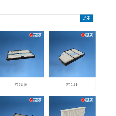
搜索
FT-61146
FT-61144