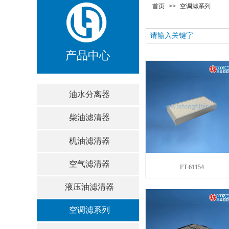
首页
>>
空调滤系列
产品中心
油水分离器
柴油滤清器
机油滤清器
空气滤清器
FT-61154
液压油滤清器
空调滤系列