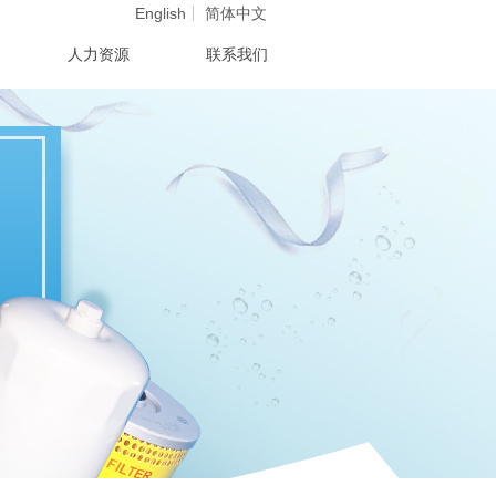
English
简体中文
人力资源
联系我们