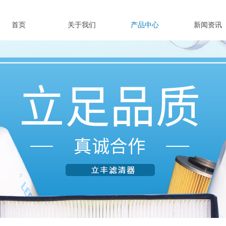
首页
关于我们
产品中心
新闻资讯