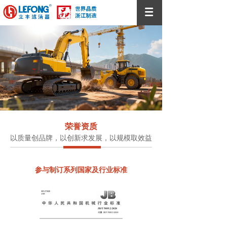
荣誉资质
以质量创品牌，以创新求发展，以规模取效益
参与制订系列国家及行业标准