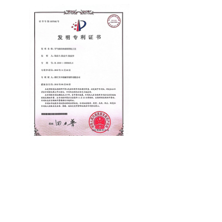
通过ISO9001质量管理体系及环保职业卫生认证