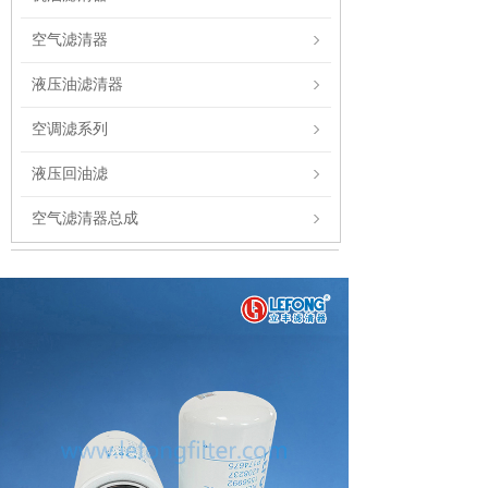
空气滤清器
液压油滤清器
空调滤系列
液压回油滤
空气滤清器总成