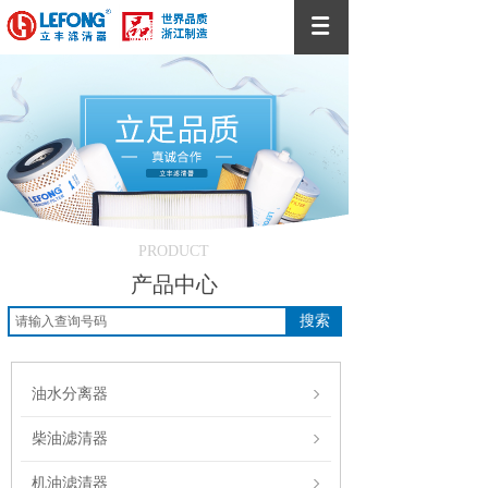
PRODUCT
产品中心
搜索
油水分离器
柴油滤清器
机油滤清器