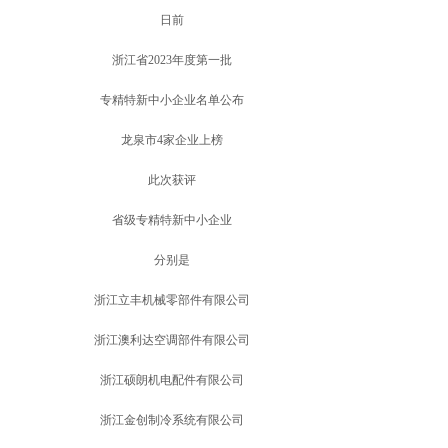
日前
浙江省2023年度第一批
专精特新中小企业名单公布
龙泉市4家企业上榜
此次获评
省级专精特新中小企业
分别是
浙江立丰机械零部件有限公司
浙江澳利达空调部件有限公司
浙江硕朗机电配件有限公司
浙江金创制冷系统有限公司