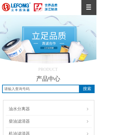
PRODUCT
产品中心
搜索
油水分离器
柴油滤清器
机油滤清器