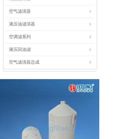
空气滤清器
液压油滤清器
空调滤系列
液压回油滤
空气滤清器总成