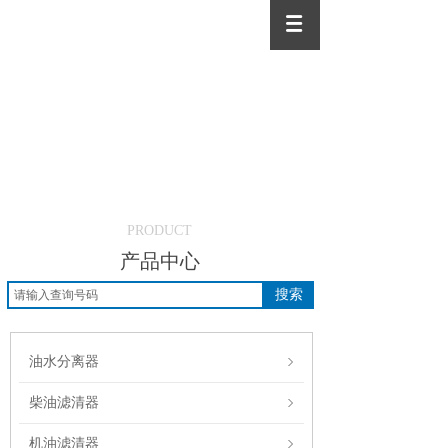
PRODUCT
产品中心
搜索
油水分离器
柴油滤清器
机油滤清器