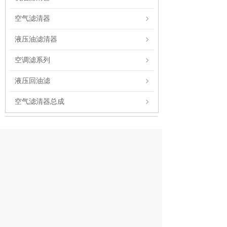
空气滤清器
液压油滤清器
空调滤系列
液压回油滤
空气滤清器总成