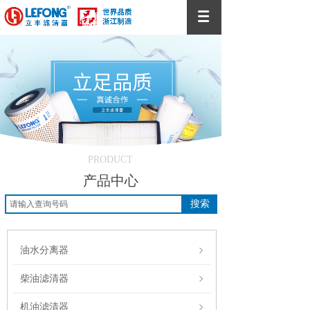
PRODUCT
产品中心
搜索
油水分离器
柴油滤清器
机油滤清器