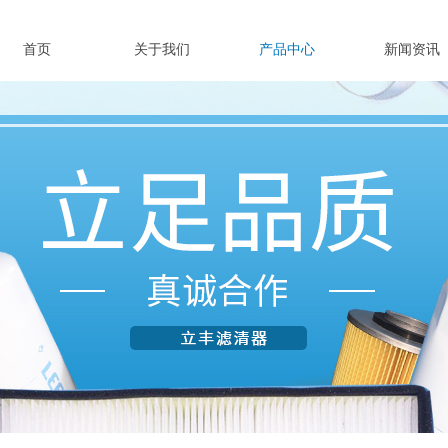
首页
关于我们
产品中心
新闻资讯