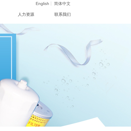
English
简体中文
人力资源
联系我们