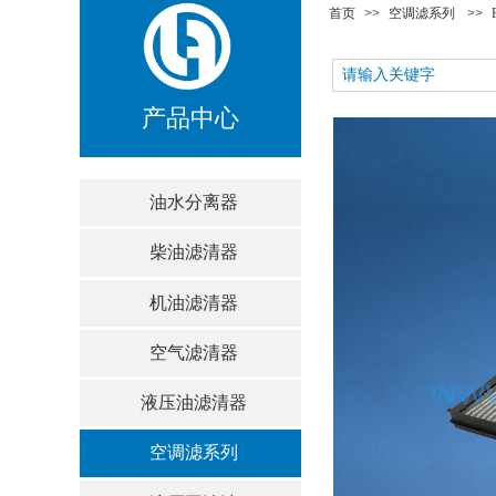
首页
>>
空调滤系列
>>
产品中心
油水分离器
柴油滤清器
机油滤清器
空气滤清器
液压油滤清器
空调滤系列