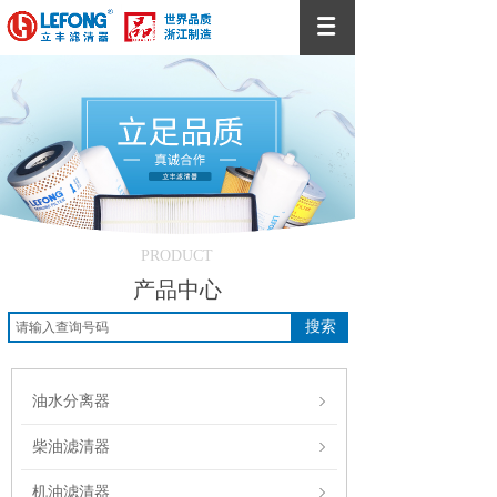
PRODUCT
产品中心
搜索
油水分离器
柴油滤清器
机油滤清器