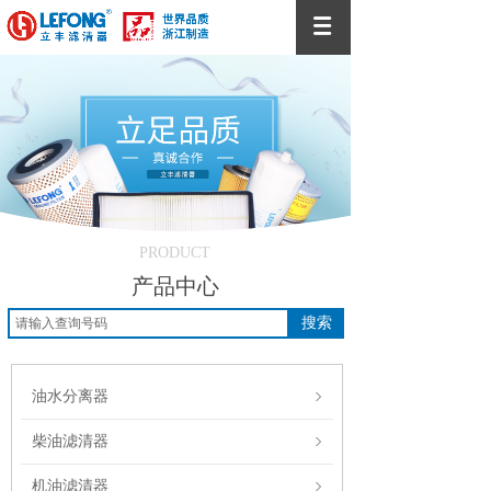
PRODUCT
产品中心
搜索
油水分离器
柴油滤清器
机油滤清器