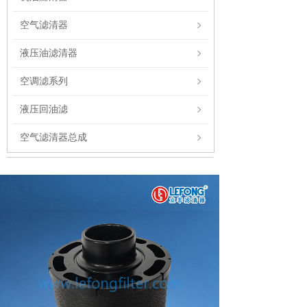
空气滤清器
液压油滤清器
空调滤系列
液压回油滤
空气滤清器总成