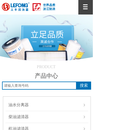
PRODUCT
产品中心
搜索
油水分离器
柴油滤清器
机油滤清器