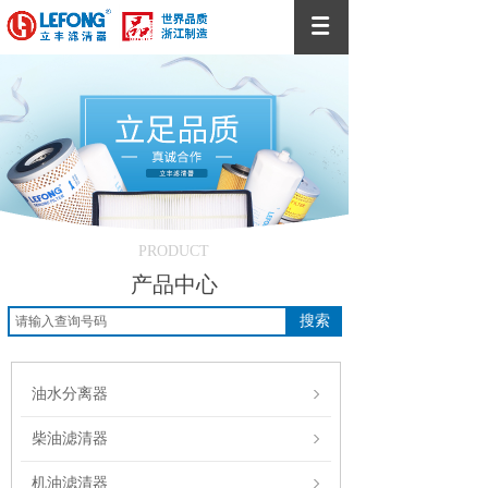
PRODUCT
产品中心
搜索
油水分离器
柴油滤清器
机油滤清器