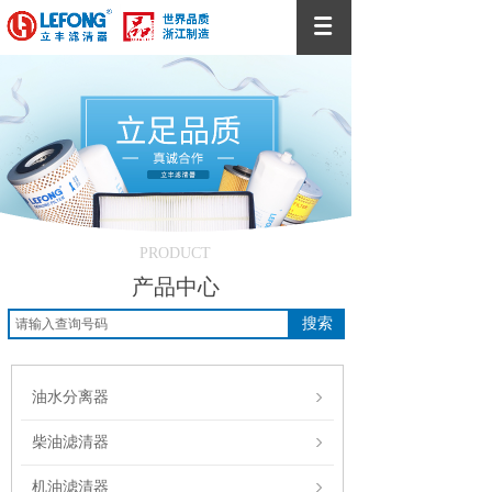
PRODUCT
产品中心
搜索
油水分离器
柴油滤清器
机油滤清器