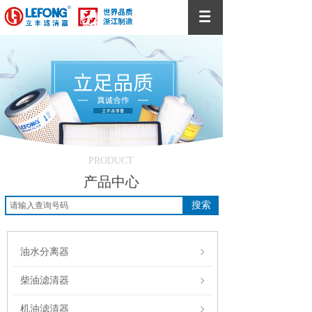
PRODUCT
产品中心
搜索
油水分离器
柴油滤清器
机油滤清器