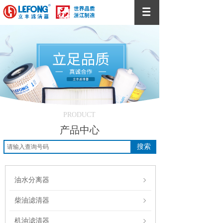
PRODUCT
产品中心
搜索
油水分离器
柴油滤清器
机油滤清器