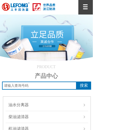
PRODUCT
产品中心
搜索
油水分离器
柴油滤清器
机油滤清器