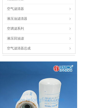
空气滤清器
液压油滤清器
空调滤系列
液压回油滤
空气滤清器总成