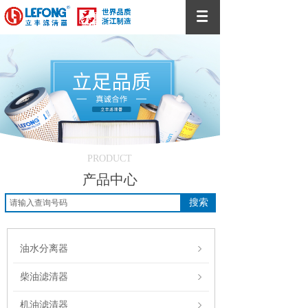
PRODUCT
产品中心
搜索
油水分离器
柴油滤清器
机油滤清器