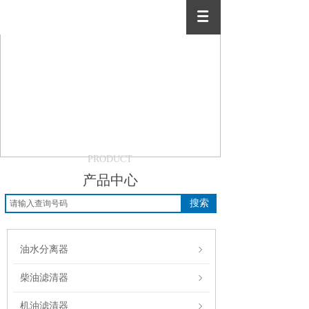
PRODUCT
产品中心
搜索
油水分离器
柴油滤清器
机油滤清器