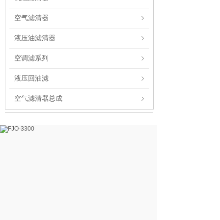
空气滤清器
液压油滤清器
空调滤系列
液压回油滤
空气滤清器总成