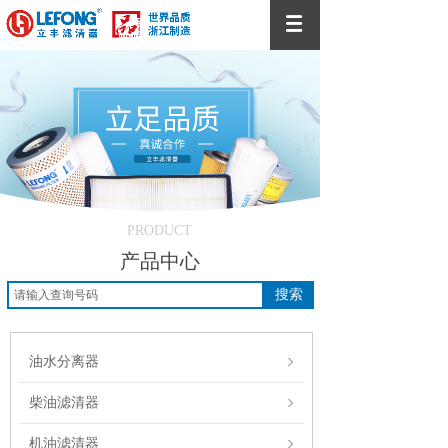
PRODUCT
产品中心
搜索
油水分离器
柴油滤清器
机油滤清器