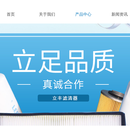
首页
关于我们
产品中心
新闻资讯