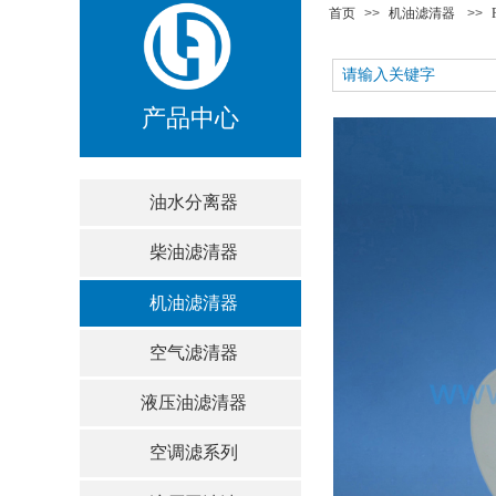
首页
>>
机油滤清器
>>
产品中心
油水分离器
柴油滤清器
机油滤清器
空气滤清器
液压油滤清器
空调滤系列