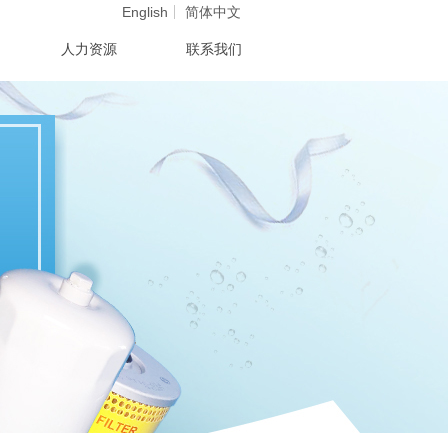
English
简体中文
人力资源
联系我们