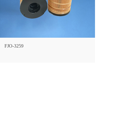
FJO-3259
LF NO.：
FJO-3259
上一个：
FJO-3277
下一个：
FJO-3256