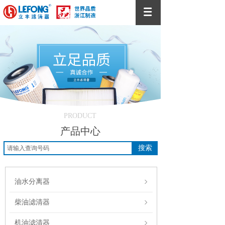
PRODUCT
产品中心
搜索
油水分离器
柴油滤清器
机油滤清器