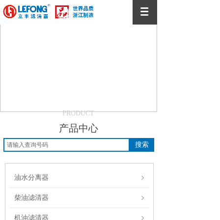
PRODUCT
产品中心
搜索
油水分离器
柴油滤清器
机油滤清器