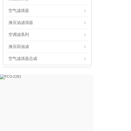
空气滤清器
液压油滤清器
空调滤系列
液压回油滤
空气滤清器总成