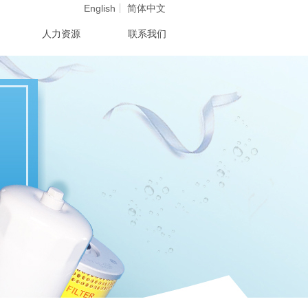
English
简体中文
人力资源
联系我们