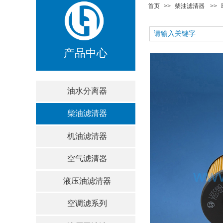
首页
>>
柴油滤清器
>>
产品中心
油水分离器
柴油滤清器
机油滤清器
空气滤清器
液压油滤清器
空调滤系列