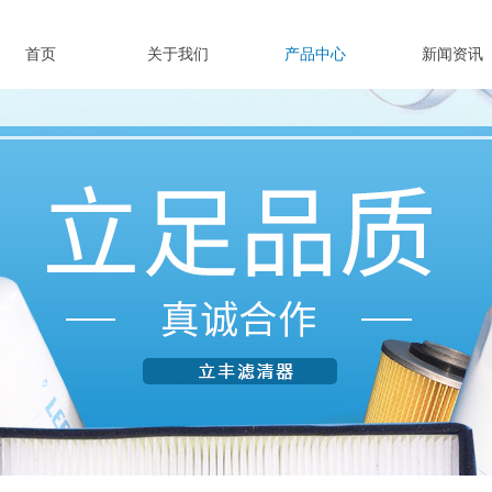
首页
关于我们
产品中心
新闻资讯