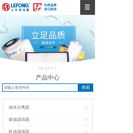
PRODUCT
产品中心
搜索
油水分离器
柴油滤清器
机油滤清器