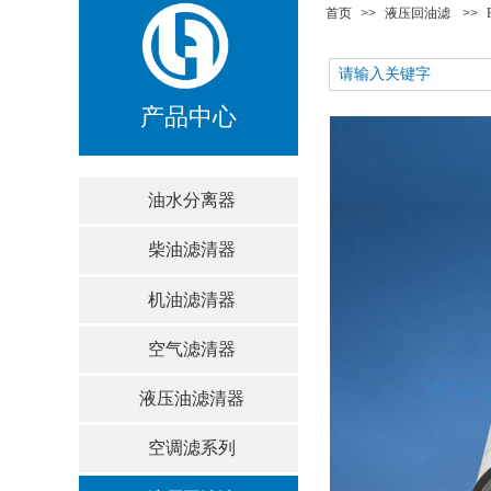
首页
>>
液压回油滤
>>
产品中心
油水分离器
柴油滤清器
机油滤清器
空气滤清器
液压油滤清器
空调滤系列