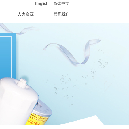
English
简体中文
人力资源
联系我们