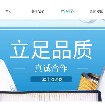
首页
关于我们
产品中心
新闻资讯