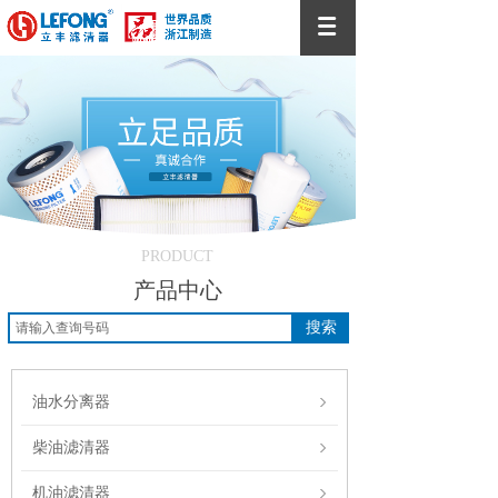
PRODUCT
产品中心
搜索
油水分离器
柴油滤清器
机油滤清器