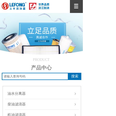
PRODUCT
产品中心
搜索
油水分离器
柴油滤清器
机油滤清器