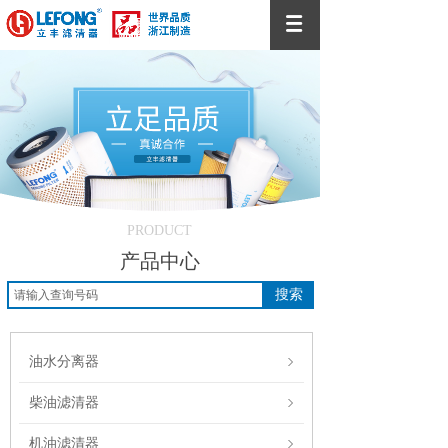
PRODUCT
产品中心
搜索
油水分离器
柴油滤清器
机油滤清器