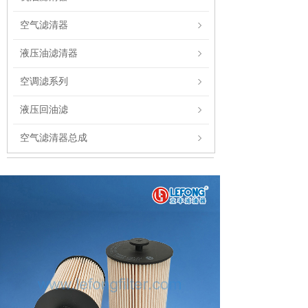
空气滤清器
液压油滤清器
空调滤系列
液压回油滤
空气滤清器总成