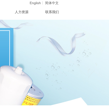
English
简体中文
人力资源
联系我们