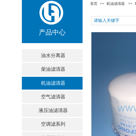
首页
>>
机油滤清器
>>
产品中心
油水分离器
柴油滤清器
机油滤清器
空气滤清器
液压油滤清器
空调滤系列