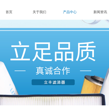
首页
关于我们
产品中心
新闻资讯