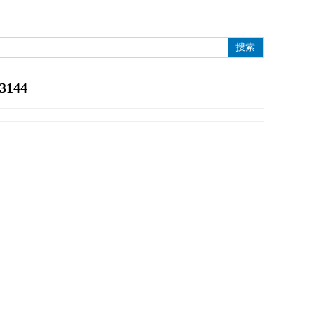
搜索
3144