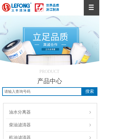
PRODUCT
产品中心
搜索
油水分离器
柴油滤清器
机油滤清器