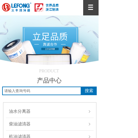
PRODUCT
产品中心
搜索
油水分离器
柴油滤清器
机油滤清器