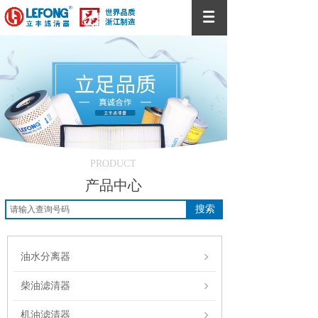
PRODUCT
产品中心
搜索
油水分离器
柴油滤清器
机油滤清器