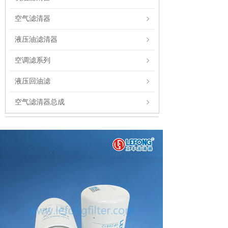
空气滤清器
液压油滤清器
空调滤系列
液压回油滤
空气滤清器总成