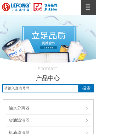
PRODUCT
产品中心
搜索
油水分离器
柴油滤清器
机油滤清器