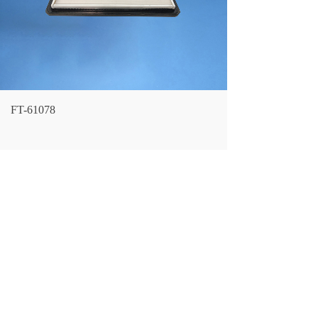
FT-61078
LF NO.：
FT-61078
CROSS REFERENCE：
4230752411
SIZE：
长362 宽212 厚31
(MM）
上一个：
FT-61079
下一个：
FT-61077