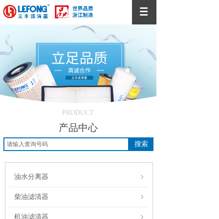
PRODUCT
产品中心
搜索
油水分离器
柴油滤清器
机油滤清器