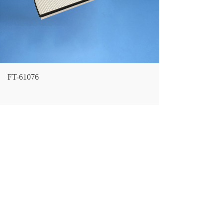
FT-61076
LF NO.：
FT-61076
CROSS REFERENCE：
5688329653
SIZE：
长440 宽163 厚25
(MM）
上一个：
FT-61077
下一个：
FT-61075