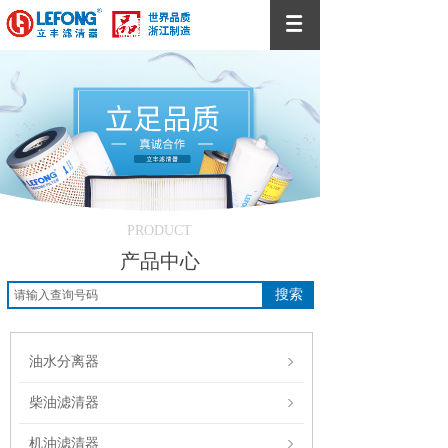
PRODUCT
产品中心
搜索
油水分离器
柴油滤清器
机油滤清器